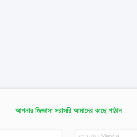
আপনার জিজ্ঞাসা সরাসরি আমাদের কাছে পাঠান