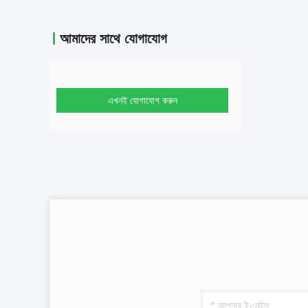
আমাদের সাথে যোগাযোগ
এখনই যোগাযোগ করুন