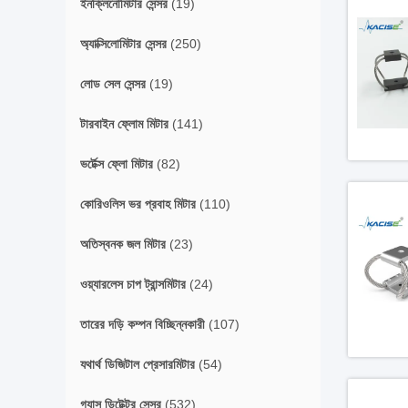
ইনক্লিনোমিটার সেন্সর
(19)
অ্যাক্সিলোমিটার সেন্সর
(250)
লোড সেল সেন্সর
(19)
টারবাইন ফ্লোম মিটার
(141)
ভর্টেক্স ফ্লো মিটার
(82)
কোরিওলিস ভর প্রবাহ মিটার
(110)
অতিস্বনক জল মিটার
(23)
ওয়্যারলেস চাপ ট্রান্সমিটার
(24)
তারের দড়ি কম্পন বিচ্ছিন্নকারী
(107)
যথার্থ ডিজিটাল প্রেসারমিটার
(54)
গ্যাস ডিটেক্টর সেন্সর
(532)