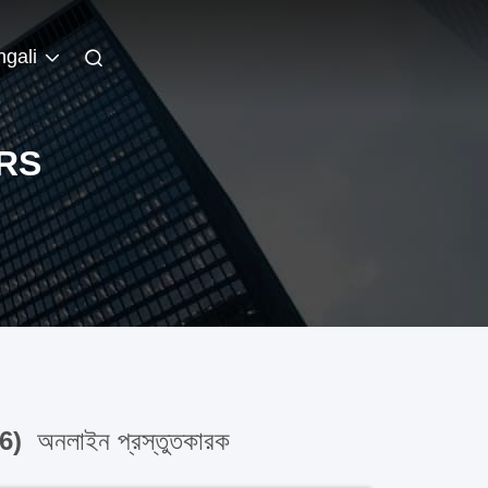
gali
RS
86)
অনলাইন প্রস্তুতকারক