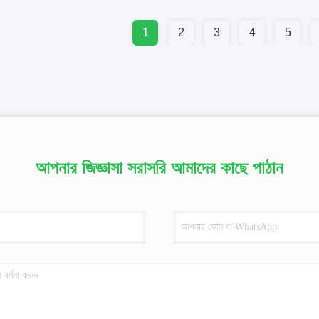
1
2
3
4
5
আপনার জিজ্ঞাসা সরাসরি আমাদের কাছে পাঠান