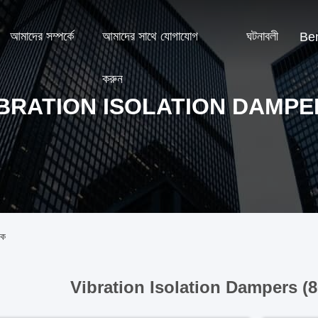
আমাদের সম্পর্কে
আমাদের সাথে যোগাযোগ
ঘটনাবলী
Ben
করুন
IBRATION ISOLATION DAMPE
রক
Vibration Isolation Dampers (