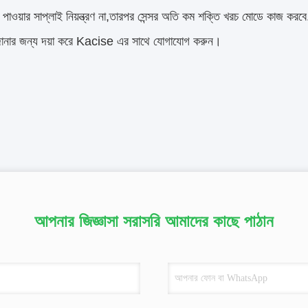
সর পাওয়ার সাপ্লাই নিয়ন্ত্রণ না,তারপর সেন্সর অতি কম শক্তি খরচ মোডে কাজ ক
 জানার জন্য দয়া করে Kacise এর সাথে যোগাযোগ করুন।
আপনার জিজ্ঞাসা সরাসরি আমাদের কাছে পাঠান