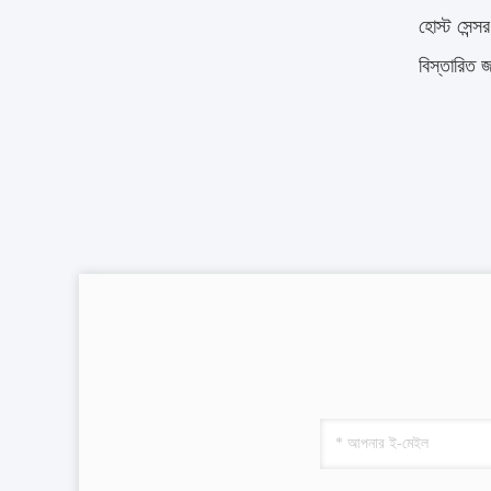
হোস্ট সেন্
বিস্তারিত