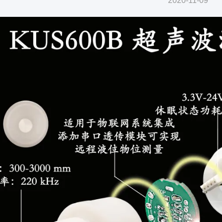
2020-11-09