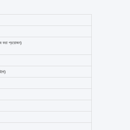
জ করা প্রয়োজন)
(RH)