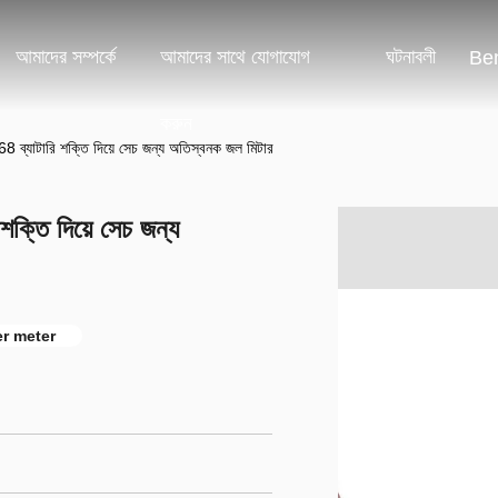
আমাদের সম্পর্কে
আমাদের সাথে যোগাযোগ
ঘটনাবলী
Ben
করুন
 ব্যাটারি শক্তি দিয়ে সেচ জন্য অতিস্বনক জল মিটার
ক্তি দিয়ে সেচ জন্য
r meter