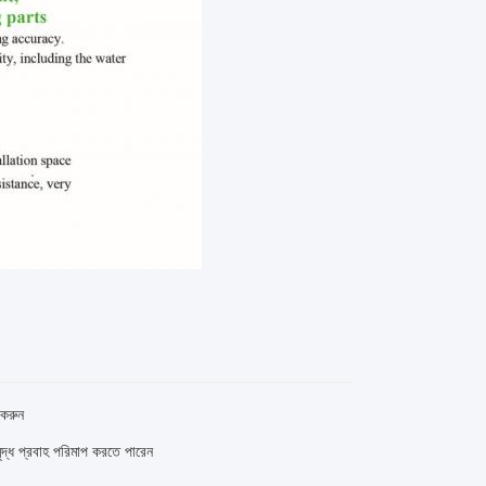
 করুন
ৃদ্ধ প্রবাহ পরিমাপ করতে পারেন