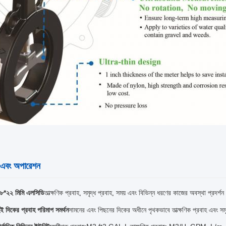
ন এবং অপারেশন
৮*২২ মিমি এলসিডি
তাত্ক্ষণিক প্রবাহ, সমৃদ্ধ প্রবাহ, সময় এবং বিভিন্ন ধরণের কাজের অবস্থা প্রদর্শন
ুই দিকের প্রবাহ পরিমাপ সমর্থন
সামনের এবং পিছনের দিকের অধীনে পৃথকভাবে তাত্ক্ষণিক প্রবাহ এবং সম