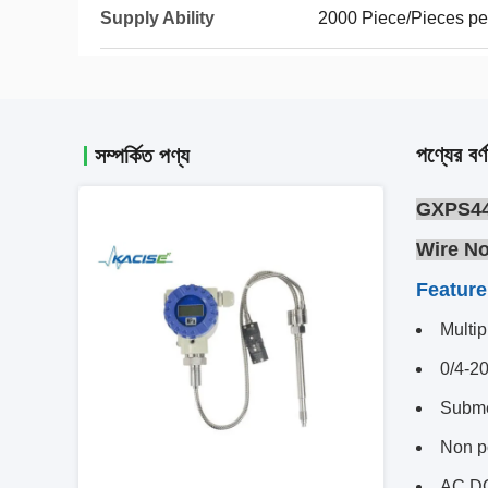
Supply Ability
2000 Piece/Pieces pe
পণ্যের বর্ণ
সম্পর্কিত পণ্য
GXPS44
Wire No
Feature
Multip
0/4-2
Submer
Non po
AC,DC