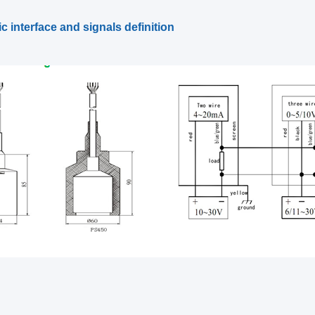
c interface and signals definition