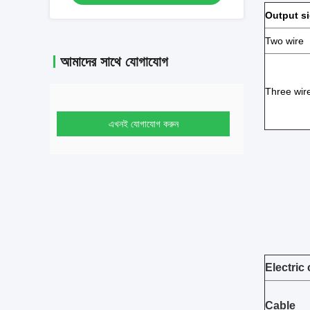
Output s
Two wire
আমাদের সাথে যোগাযোগ
Three wir
এখনই যোগাযোগ করুন
Electric
Cable