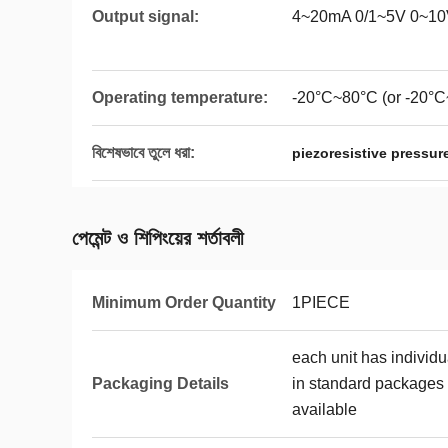
Output signal:
4~20mA 0/1~5V 0~1
Operating temperature:
-20°C~80°C (or -20°C
বিশেষভাবে তুলে ধরা:
piezoresistive pressure
পেমেন্ট ও শিপিংয়ের শর্তাবলী
Minimum Order Quantity
1PIECE
each unit has individ
Packaging Details
in standard packages 
available