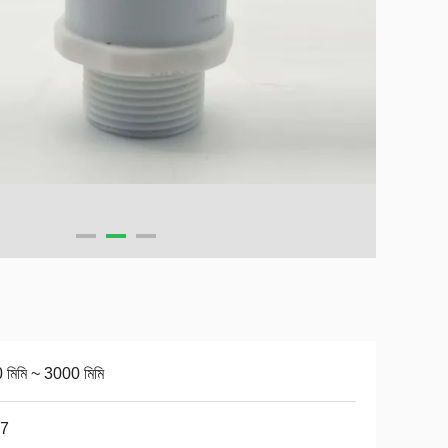
 মিমি ~ 3000 মিমি
67