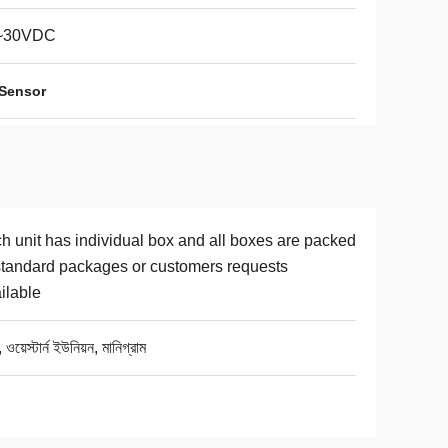
~30VDC
 Sensor
h unit has individual box and all boxes are packed
standard packages or customers requests
ilable
, ওয়েস্টার্ন ইউনিয়ন, মানিগ্রাম