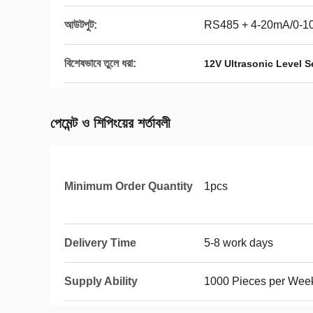
আউটপুট:
RS485 + 4-20mA/0-1
বিশেষভাবে তুলে ধরা:
12V Ultrasonic Level 
পেমেন্ট ও শিপিংয়ের শর্তাবলী
Minimum Order Quantity
1pcs
Delivery Time
5-8 work days
Supply Ability
1000 Pieces per Wee