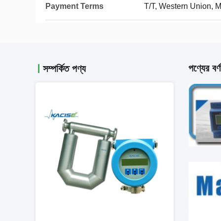
Payment Terms
T/T, Western Union,
পণ্যের বর্ণ
সম্পর্কিত পণ্য