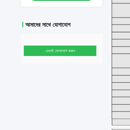
আমাদের সাথে যোগাযোগ
এখনই যোগাযোগ করুন