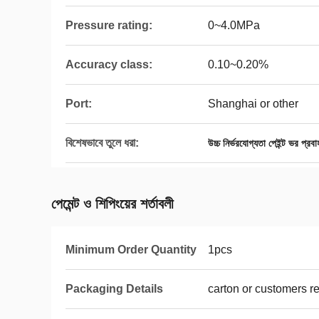
Pressure rating:
0~4.0MPa
Accuracy class:
0.10~0.20%
Port:
Shanghai or other
বিশেষভাবে তুলে ধরা:
উচ্চ নির্ভরযোগ্যতা পেইন্ট ভর প্রবা
পেমেন্ট ও শিপিংয়ের শর্তাবলী
Minimum Order Quantity
1pcs
Packaging Details
carton or customers r