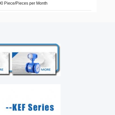
0 Piece/Pieces per Month