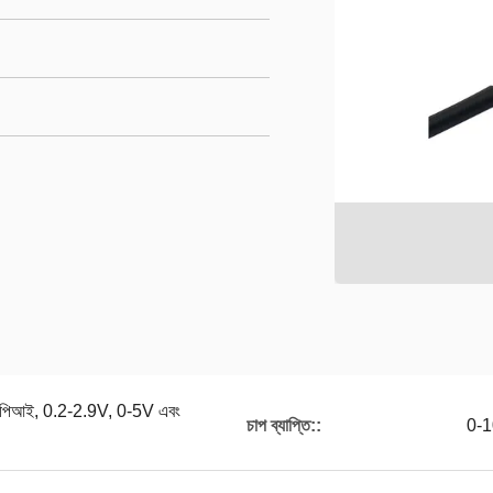
সপিআই, 0.2-2.9V, 0-5V এবং
চাপ ব্যাপ্তি::
0-1