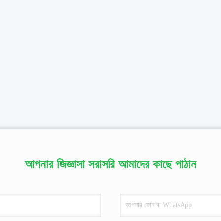
আপনার জিজ্ঞাসা সরাসরি আমাদের কাছে পাঠান