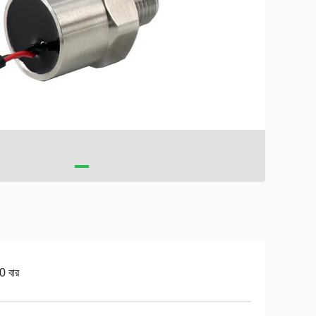
0 বার