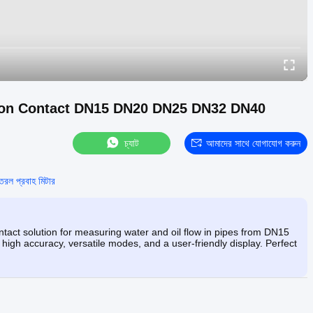
p On Non Contact DN15 DN20 DN25 DN32 DN40
চ্যাট
আমাদের সাথে যোগাযোগ করুন
রল প্রবাহ মিটার
act solution for measuring water and oil flow in pipes from DN15
s high accuracy, versatile modes, and a user-friendly display. Perfect