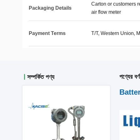
Carton or customers 
Packaging Details
air flow meter
Payment Terms
T/T, Western Union,
পণ্যের বর্ণ
সম্পর্কিত পণ্য
Batte