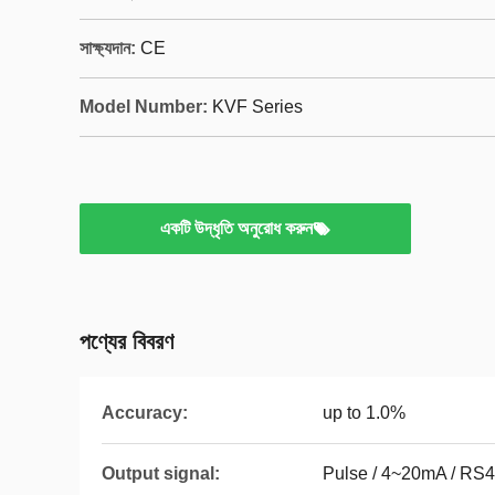
সাক্ষ্যদান:
CE
Model Number:
KVF Series
একটি উদ্ধৃতি অনুরোধ করুন
পণ্যের বিবরণ
Accuracy:
up to 1.0%
Output signal:
Pulse / 4~20mA / RS