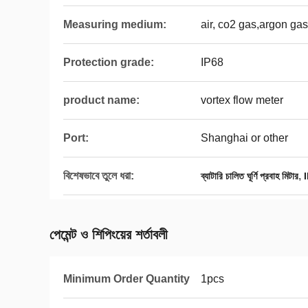
Measuring medium:
air, co2 gas,argon gas
Protection grade:
IP68
product name:
vortex flow meter
Port:
Shanghai or other
বিশেষভাবে তুলে ধরা:
,
ব্যাটারি চালিত ঘূর্ণি প্রবাহ মিটার
I
পেমেন্ট ও শিপিংয়ের শর্তাবলী
Minimum Order Quantity
1pcs