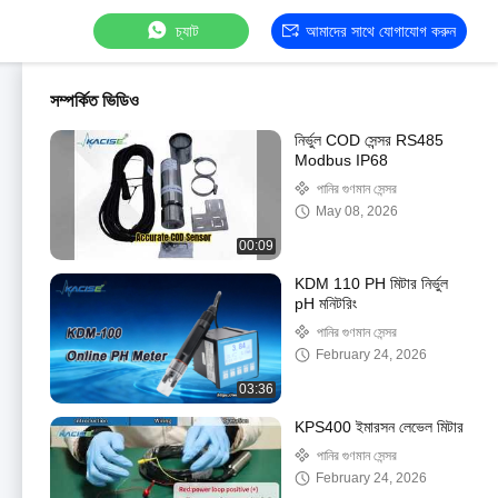
চ্যাট
আমাদের সাথে যোগাযোগ করুন
সম্পর্কিত ভিডিও
নির্ভুল COD সেন্সর RS485
Modbus IP68
পানির গুণমান সেন্সর
May 08, 2026
00:09
KDM 110 PH মিটার নির্ভুল
pH মনিটরিং
পানির গুণমান সেন্সর
February 24, 2026
03:36
KPS400 ইমারসন লেভেল মিটার
পানির গুণমান সেন্সর
February 24, 2026